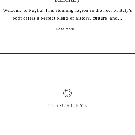
Welcome to Puglia! This stunning region in the heel of Italy's
boot offers a perfect blend of history, culture, and…
Read More