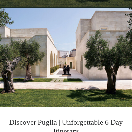
Discover Puglia | Unforgettable 6 Day
Itinerary