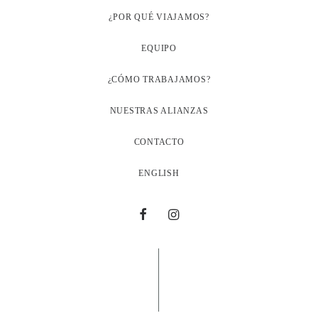
¿POR QUÉ VIAJAMOS?
EQUIPO
¿CÓMO TRABAJAMOS?
NUESTRAS ALIANZAS
CONTACTO
ENGLISH