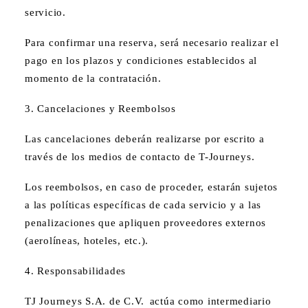
servicio.
Para confirmar una reserva, será necesario realizar el
pago en los plazos y condiciones establecidos al
momento de la contratación.
3. Cancelaciones y Reembolsos
Las cancelaciones deberán realizarse por escrito a
través de los medios de contacto de T-Journeys.
Los reembolsos, en caso de proceder, estarán sujetos
a las políticas específicas de cada servicio y a las
penalizaciones que apliquen proveedores externos
(aerolíneas, hoteles, etc.).
4. Responsabilidades
TJ Journeys S.A. de C.V. actúa como intermediario