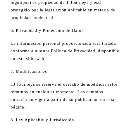
logotipos) es propiedad de T-Journeys y está
protegido por la legislación aplicable en materia de
propiedad intelectual.
6. Privacidad y Protección de Datos
La información personal proporcionada será tratada
conforme a nuestra Política de Privacidad, disponible
en este sitio web.
7. Modificaciones
TJ Journeys se reserva el derecho de modificar estos
términos en cualquier momento. Los cambios
entrarán en vigor a partir de su publicación en esta
página.
8. Ley Aplicable y Jurisdicción