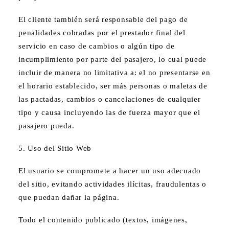
El cliente también será responsable del pago de
penalidades cobradas por el prestador final del
servicio en caso de cambios o algún tipo de
incumplimiento por parte del pasajero, lo cual puede
incluir de manera no limitativa a: el no presentarse en
el horario establecido, ser más personas o maletas de
las pactadas, cambios o cancelaciones de cualquier
tipo y causa incluyendo las de fuerza mayor que el
pasajero pueda.
5. Uso del Sitio Web
El usuario se compromete a hacer un uso adecuado
del sitio, evitando actividades ilícitas, fraudulentas o
que puedan dañar la página.
Todo el contenido publicado (textos, imágenes,