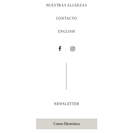
NUESTRAS ALIANZAS
CONTACTO
ENGLISH
NEWSLETTER