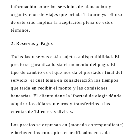
información sobre los servicios de planeación y
organización de viajes que brinda T-Journeys. El uso
de este sitio implica la aceptación plena de estos
términos.
2. Reservas y Pagos
Todas las reservas están sujetas a disponibilidad. El
precio se garantiza hasta el momento del pago. El
tipo de cambio es el que nos da el prestador final del
servicio, el cual toma en consideración los tiempos
que tarda en recibir el monto y las comisiones
bancarias. El cliente tiene la libertad de elegir dónde
adquirir los dólares o euros y transferirlos a las
cuentas de TJ en esas divisas.
Los precios se expresan en [moneda correspondiente]
e incluyen los conceptos especificados en cada