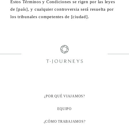
Estos Términos y Condiciones se rigen por las leyes
de [país], y cualquier controversia será resuelta por
los tribunales competentes de [ciudad].
¿POR QUÉ VIAJAMOS?
EQUIPO
¿CÓMO TRABAJAMOS?