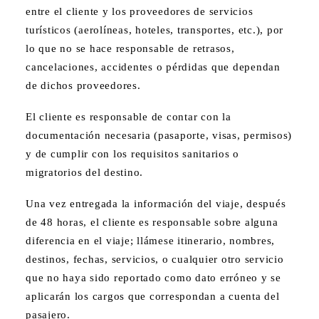
entre el cliente y los proveedores de servicios
turísticos (aerolíneas, hoteles, transportes, etc.), por
lo que no se hace responsable de retrasos,
cancelaciones, accidentes o pérdidas que dependan
de dichos proveedores.
El cliente es responsable de contar con la
documentación necesaria (pasaporte, visas, permisos)
y de cumplir con los requisitos sanitarios o
migratorios del destino.
Una vez entregada la información del viaje, después
de 48 horas, el cliente es responsable sobre alguna
diferencia en el viaje; llámese itinerario, nombres,
destinos, fechas, servicios, o cualquier otro servicio
que no haya sido reportado como dato erróneo y se
aplicarán los cargos que correspondan a cuenta del
pasajero.