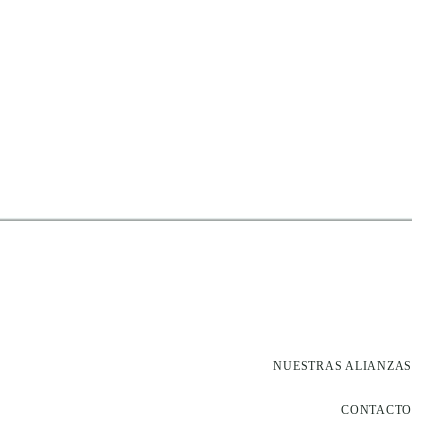
NUESTRAS ALIANZAS
CONTACTO