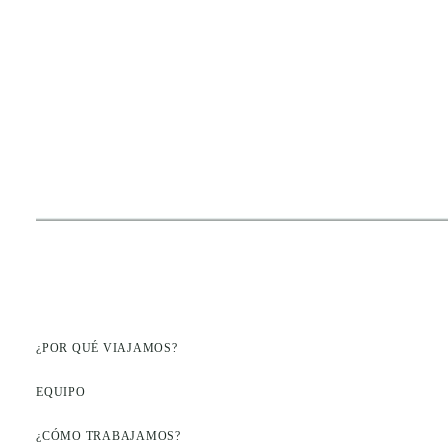
¿POR QUÉ VIAJAMOS?
EQUIPO
¿CÓMO TRABAJAMOS?