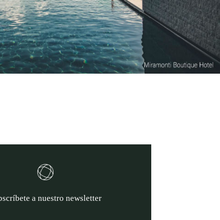
scríbete a nuestro newsletter