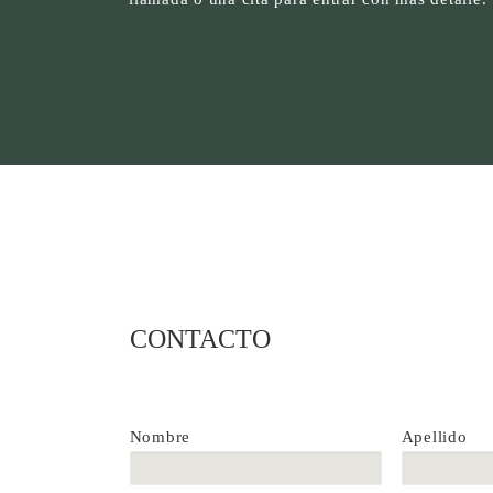
CONTACTO
Nombre
Apellido