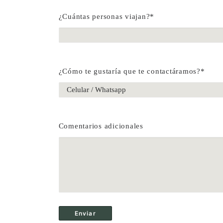
¿Cuántas personas viajan?*
¿Cómo te gustaría que te contactáramos?*
Comentarios adicionales